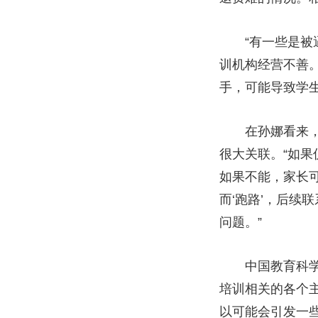
“有一些是被逼
训机构经营不善
手，可能导致学
在孙娜看来，家
很大关联。“如
如果不能，家长
而‘跑路’，后
问题。”
中国教育科学研
培训相关的各个
以可能会引发一些