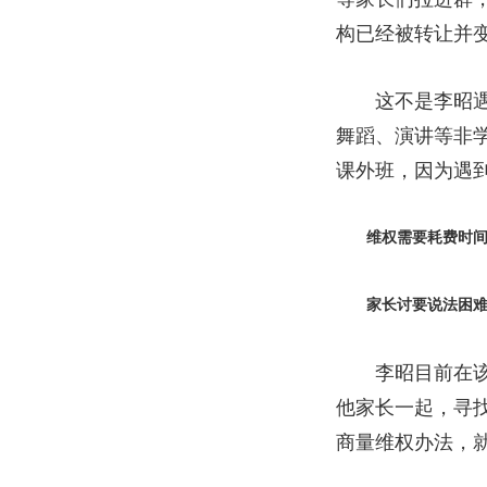
构已经被转让并
这不是李昭遇到
舞蹈、演讲等非学
课外班，因为遇到
维权需要耗费时间
家长讨要说法困难
李昭目前在该游
他家长一起，寻
商量维权办法，