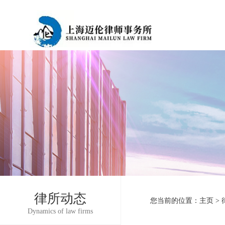
律所动态
您当前的位置：
主页
>
Dynamics of law firms