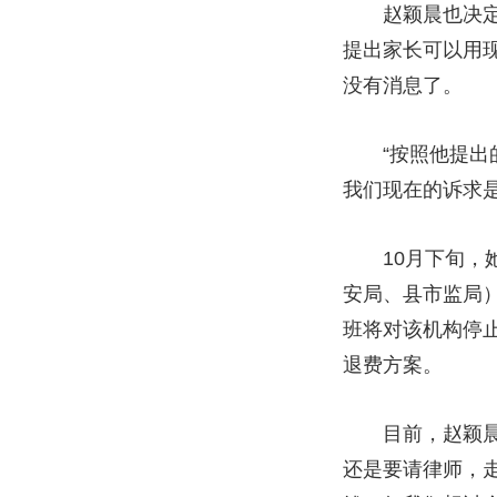
赵颖晨也决定继
提出家长可以用
没有消息了。
“按照他提出的
我们现在的诉求
10月下旬，她
安局、县市监局
班将对该机构停
退费方案。
目前，赵颖晨等
还是要请律师，