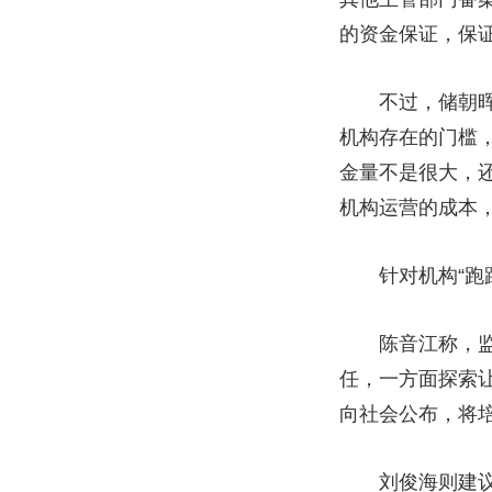
的资金保证，保
不过，储朝晖提
机构存在的门槛
金量不是很大，
机构运营的成本
针对机构“跑路
陈音江称，监管
任，一方面探索
向社会公布，将
刘俊海则建议，