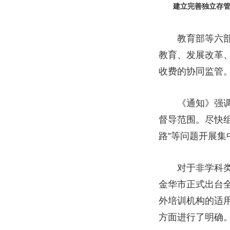
建立完善独立存管
教育部等六部门
教育、发展改革
收费的协同监管
《通知》强调，
督导范围。尽快组
路”等问题开展集
对于非学科类校
金华市正式出台
外培训机构的适
方面进行了明确