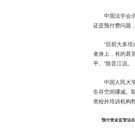
中国法学会消费
还是预付费问题
“目前大多培训
者身上，有的甚
平。”陈音江说。
中国人民大学法
生存空间骤减。
类校外培训机构
预付资金监管迫在