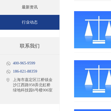
最新资讯
行业动态
联系我们
400-965-9599
186-021-88359
上海市嘉定区江桥镇金
沙江西路958弄北虹桥
绿地科技园6号楼906室