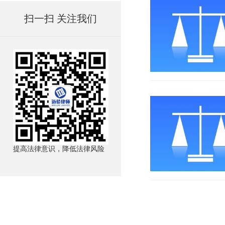
扫一扫 关注我们
提高法律意识，降低法律风险