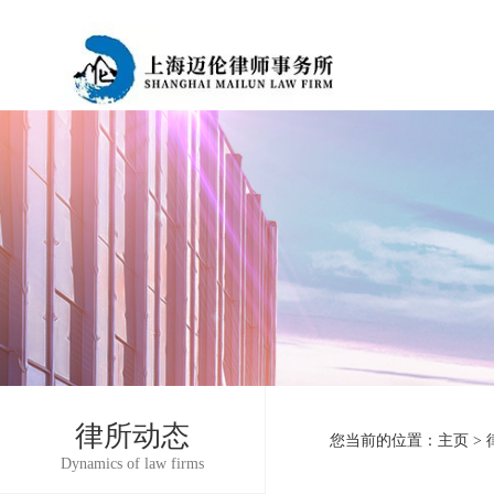
律所动态
您当前的位置：
主页
>
Dynamics of law firms