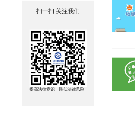
扫一扫 关注我们
提高法律意识，降低法律风险