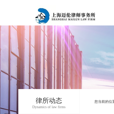
律所动态
您当前的位
Dynamics of law firms