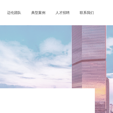
迈伦团队
典型案例
人才招聘
联系我们