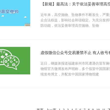
【新规】最高法：关于依法妥善审理高
近年来，高空抛物、坠物事件不断发生，严重
众合法权益，影响社会和谐稳定。为充分发挥
防功能，依法妥善审理高空抛物、坠物
虚假微信公众号交易屡禁不止 有人收号
近日，继媒体报道福建泉州市民遭遇仿冒车辆
物馆官方微博发布声明称，多个假冒中国国家
续发布博文，并配发中国国家博物馆建