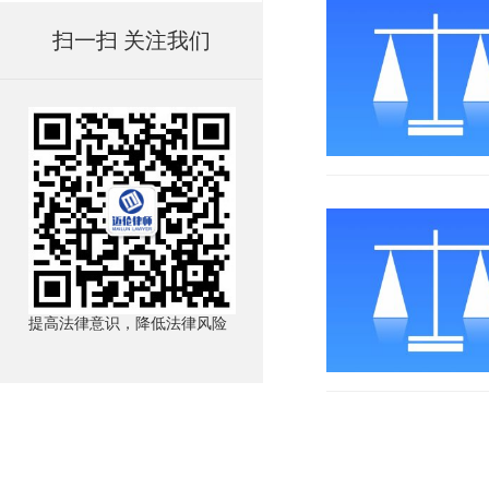
扫一扫 关注我们
提高法律意识，降低法律风险