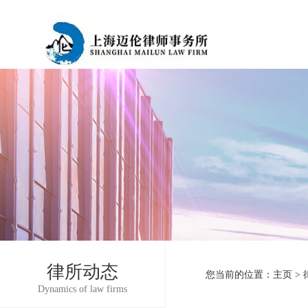
律所动态
您当前的位置：
主页
>
Dynamics of law firms