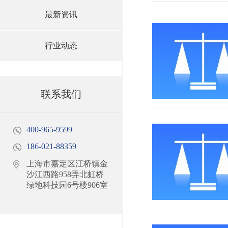
最新资讯
行业动态
联系我们
400-965-9599
186-021-88359
上海市嘉定区江桥镇金
沙江西路958弄北虹桥
绿地科技园6号楼906室