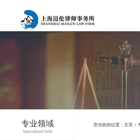
专业领域
您当前的位置：
主页
>
Specialized field