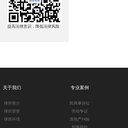
提高法律意识，降低法律风险
关于我们
专业案例
律所简介
民商事诉讼
律所荣誉
劳动争议
律所环境
房地产纠纷
刑事辩护