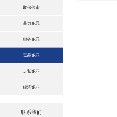
取保候审
暴力犯罪
职务犯罪
毒品犯罪
走私犯罪
经济犯罪
联系我们