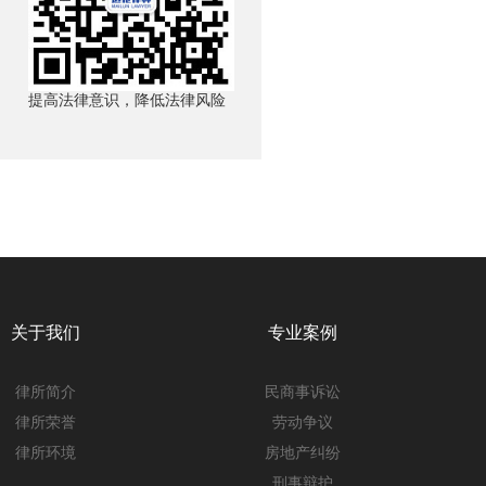
提高法律意识，降低法律风险
关于我们
专业案例
律所简介
民商事诉讼
律所荣誉
劳动争议
律所环境
房地产纠纷
刑事辩护