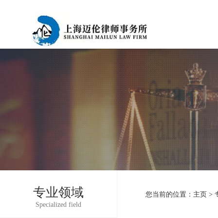
专业领域
您当前的位置：
主页
>
Specialized field