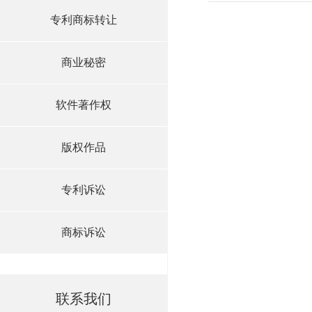
专利商标转让
商业秘密
软件著作权
版权作品
专利诉讼
商标诉讼
联系我们