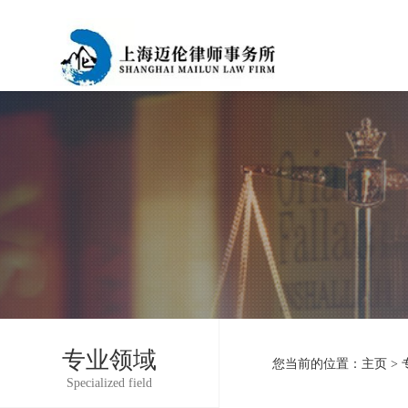
专业领域
您当前的位置：
主页
>
Specialized field