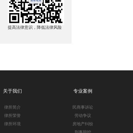
提高法律意识，降低法律风险
关于我们
专业案例
律所简介
民商事诉讼
律所荣誉
劳动争议
律所环境
房地产纠纷
刑事辩护