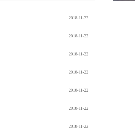
2018-11-22
2018-11-22
2018-11-22
2018-11-22
2018-11-22
2018-11-22
2018-11-22