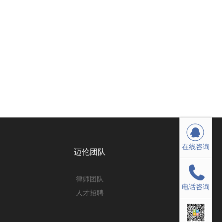
在线咨询
在线咨询
迈伦团队
律师团队
电话咨询
电话咨询
人才招聘