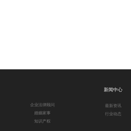
新闻中心
企业法律顾问
最新资讯
婚姻家事
行业动态
知识产权