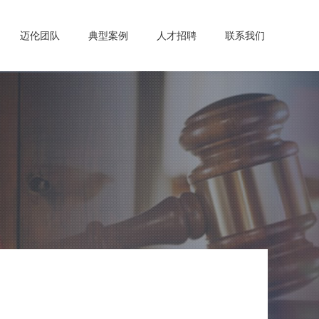
迈伦团队
典型案例
人才招聘
联系我们