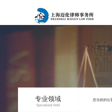
专业领域
您当前的位
Specialized field