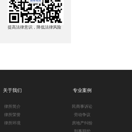
提高法律意识，降低法律风险
关于我们
专业案例
律所简介
民商事诉讼
律所荣誉
劳动争议
律所环境
房地产纠纷
刑事辩护