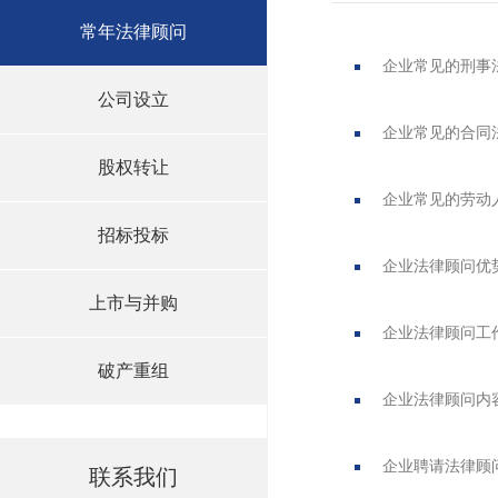
常年法律顾问
企业常见的刑事
公司设立
企业常见的合同
股权转让
企业常见的劳动
招标投标
企业法律顾问优
上市与并购
企业法律顾问工
破产重组
企业法律顾问内
企业聘请法律顾
联系我们