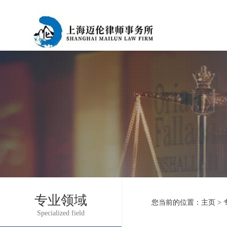
专业领域
您当前的位置：
主页
>
Specialized field