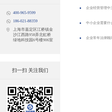
企业经营管理中
400-965-9599
186-021-88359
中小企业需要什
上海市嘉定区江桥镇金
沙江西路958弄北虹桥
企业常年法律顾
绿地科技园6号楼906室
扫一扫 关注我们